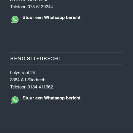
Telefoon 078-6139244
Stuur een Whatsapp bericht
RENO SLIEDRECHT
Lelystraat 24
3364 AJ Sliedrecht
Telefoon 0184-411662
Stuur een Whatsapp bericht