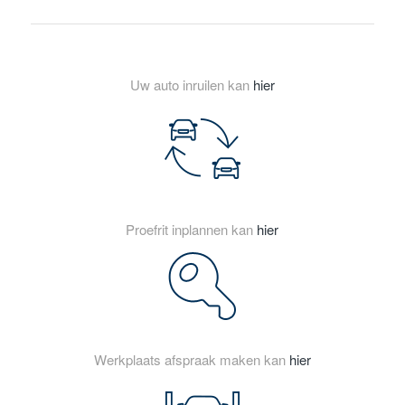
Uw auto inruilen kan
hier
Proefrit inplannen kan
hier
Werkplaats afspraak maken kan
hier