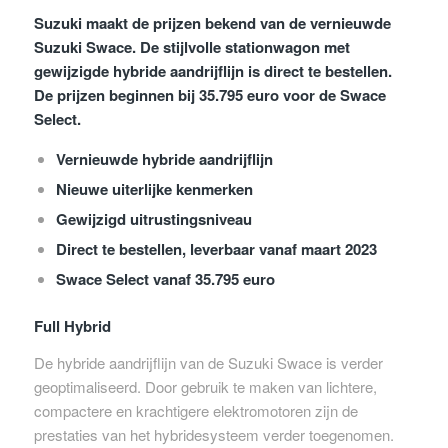
Suzuki maakt de prijzen bekend van de vernieuwde
Suzuki Swace. De stijlvolle stationwagon met
gewijzigde hybride aandrijflijn is direct te bestellen.
De prijzen beginnen bij 35.795 euro voor de Swace
Select.
Vernieuwde hybride aandrijflijn
Nieuwe uiterlijke kenmerken
Gewijzigd uitrustingsniveau
Direct te bestellen, leverbaar vanaf maart 2023
Swace Select vanaf 35.795 euro
Full Hybrid
De hybride aandrijflijn van de Suzuki Swace is verder
geoptimaliseerd. Door gebruik te maken van lichtere,
compactere en krachtigere elektromotoren zijn de
prestaties van het hybridesysteem verder toegenomen.