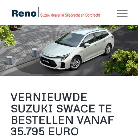
VERNIEUWDE
SUZUKI SWACE TE
BESTELLEN VANAF
35.795 EURO