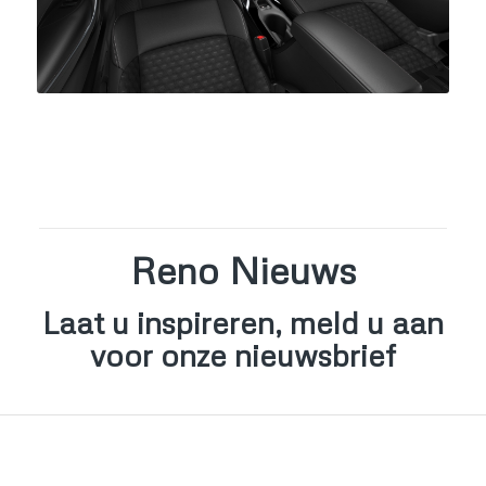
Reno Nieuws
Laat u inspireren, meld u aan
voor onze nieuwsbrief