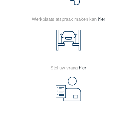
Werkplaats afspraak maken kan
hier
Stel uw vraag
hier