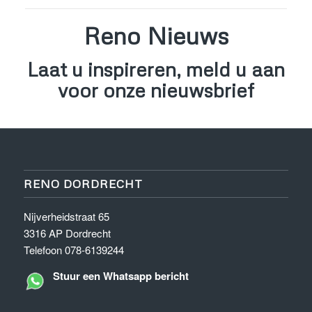
Reno Nieuws
Laat u inspireren, meld u aan
voor onze nieuwsbrief
RENO DORDRECHT
Nijverheidstraat 65
3316 AP Dordrecht
Telefoon 078-6139244
Stuur een Whatsapp bericht