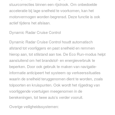
stuurcorrecties binnen een rijstrook. Om onbedoelde
acceleratie bij lage snelheid te voorkomen, kan het
motorvermogen worden begrensd. Deze functie is ook
actief tijdens het afslaan.
Dynamic Radar Cruise Control
Dynamic Radar Cruise Control houdt automatisch
afstand tot voorliggers en past snelheid en remmen
hierop aan, tot stilstand aan toe. De Eco Run-modus helpt
aansluitend om het brandstof- en energieverbruik te
beperken. Door ook gebruik te maken van navigatie-
informatie anticipeert het systeem op verkeerssituaties
waarin de snelheid teruggenomen dient te worden, zoals
tolpoorten en kruispunten. Ook wordt het rijgedrag van
voorliggende voertuigen meegenomen in de
berekeningen, tot twee auto’s verder vooruit.
Overige veiligheidssystemen: