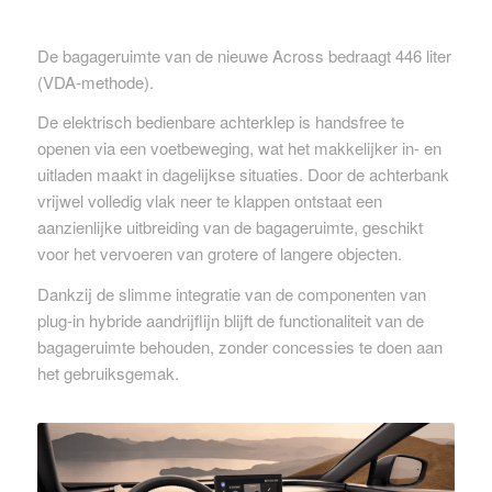
De bagageruimte van de nieuwe Across bedraagt 446 liter
(VDA-methode).
De elektrisch bedienbare achterklep is handsfree te
openen via een voetbeweging, wat het makkelijker in- en
uitladen maakt in dagelijkse situaties. Door de achterbank
vrijwel volledig vlak neer te klappen ontstaat een
aanzienlijke uitbreiding van de bagageruimte, geschikt
voor het vervoeren van grotere of langere objecten.
Dankzij de slimme integratie van de componenten van
plug-in hybride aandrijflijn blijft de functionaliteit van de
bagageruimte behouden, zonder concessies te doen aan
het gebruiksgemak.