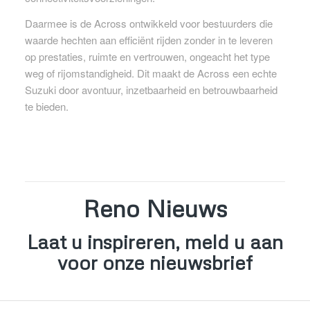
Daarmee is de Across ontwikkeld voor bestuurders die
waarde hechten aan efficiënt rijden zonder in te leveren
op prestaties, ruimte en vertrouwen, ongeacht het type
weg of rijomstandigheid. Dit maakt de Across een echte
Suzuki door avontuur, inzetbaarheid en betrouwbaarheid
te bieden.
Reno Nieuws
Laat u inspireren, meld u aan
voor onze nieuwsbrief