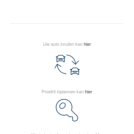
Uw auto inruilen kan
hier
Proefrit inplannen kan
hier