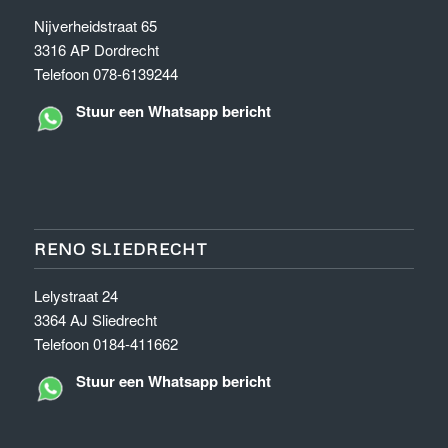
Nijverheidstraat 65
3316 AP Dordrecht
Telefoon 078-6139244
Stuur een Whatsapp bericht
RENO SLIEDRECHT
Lelystraat 24
3364 AJ Sliedrecht
Telefoon 0184-411662
Stuur een Whatsapp bericht