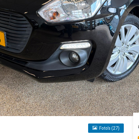
Foto's (27)