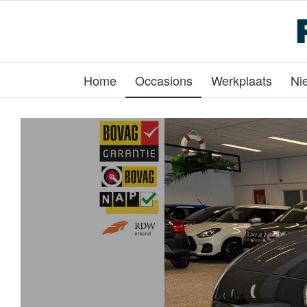
Home
Occasions
Werkplaats
Ni