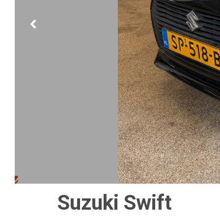
Suzuki Swift