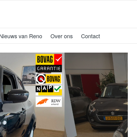
Nieuws van Reno
Over ons
Contact