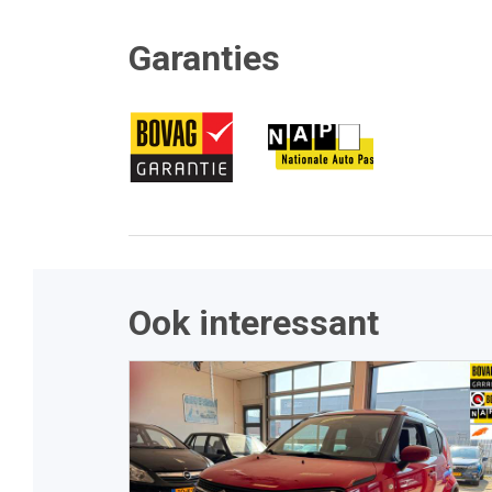
Garanties
Ook interessant